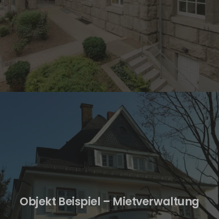
Objekt Beispiel – Mietverwaltung