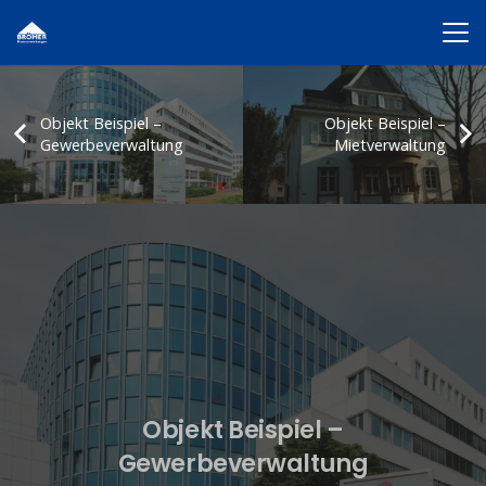
Objekt Beispiel –
Objekt Beispiel –
Gewerbeverwaltung
Mietverwaltung
Objekt Beispiel –
Gewerbeverwaltung