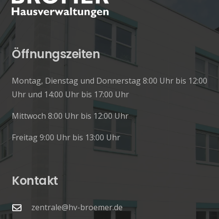
Öffnungszeiten
Montag, Dienstag und Donnerstag 8:00 Uhr bis 12:00
Uhr und 14:00 Uhr bis 17:00 Uhr
Mittwoch 8:00 Uhr bis 12:00 Uhr
Freitag 9:00 Uhr bis 13:00 Uhr
Kontakt
zentrale@hv-broemer.de