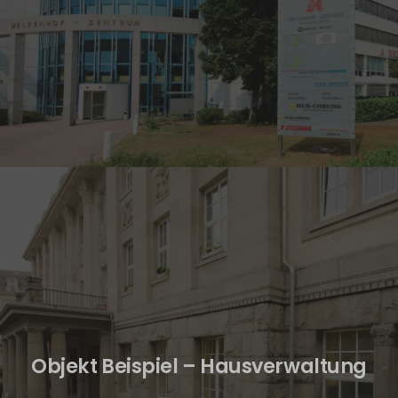
Objekt Beispiel – Hausverwaltung