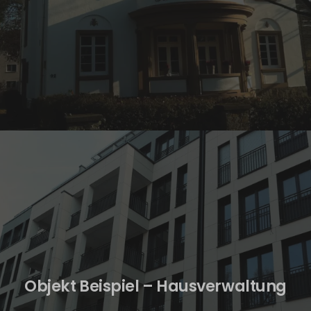
Objekt Beispiel – Hausverwaltung