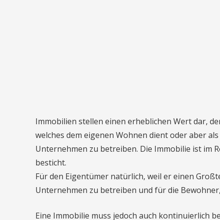
Immobilien stellen einen erheblichen Wert dar, der 
welches dem eigenen Wohnen dient oder aber als 
Unternehmen zu betreiben. Die Immobilie ist im Re
besticht.
Für den Eigentümer natürlich, weil er einen Großt
Unternehmen zu betreiben und für die Bewohner, 
Eine Immobilie muss jedoch auch kontinuierlich be