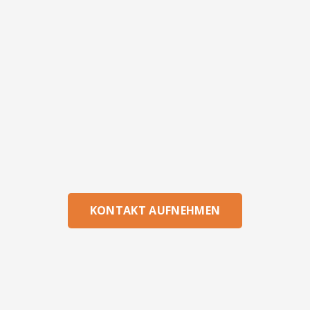
KONTAKT AUFNEHMEN