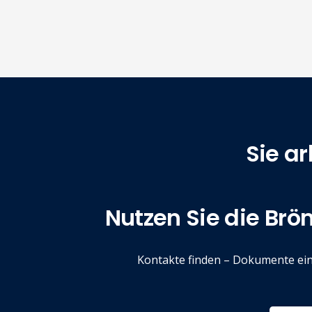
Sie a
Nutzen Sie die Br
Kontakte finden – Dokumente ein