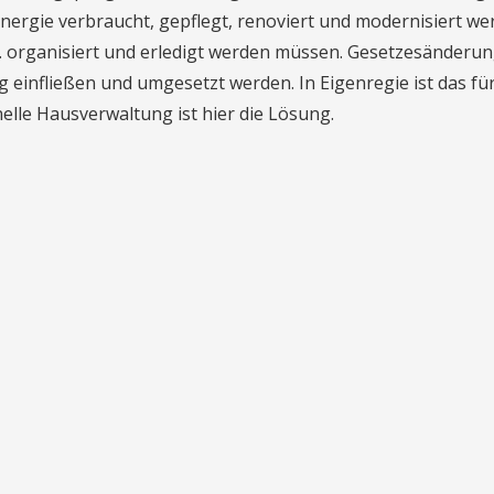
Energie verbraucht, gepflegt, renoviert und modernisiert 
organisiert und erledigt werden müssen. Gesetzesänderung
ag einfließen und umgesetzt werden. In Eigenregie ist das für
elle Hausverwaltung ist hier die Lösung.