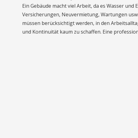
Ein Gebäude macht viel Arbeit, da es Wasser und 
Versicherungen, Neuvermietung, Wartungen usw. 
müssen berücksichtigt werden,
in den Arbeitsallt
und Kontinuität kaum zu schaffen. Eine profession