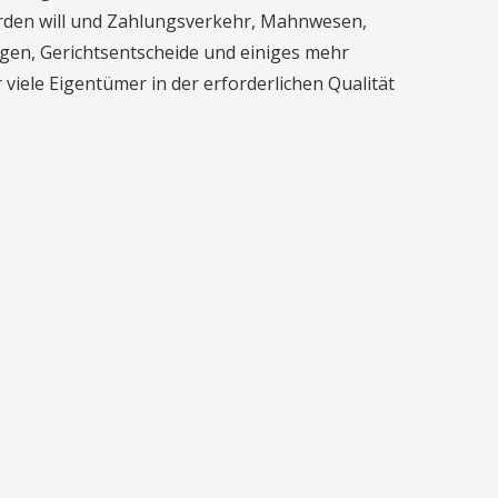
werden will und Zahlungsverkehr, Mahnwesen,
en, Gerichtsentscheide und einiges mehr
 viele Eigentümer in der erforderlichen Qualität