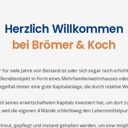
Herzlich Willkommen
bei Brömer & Koch
für viele Jahre von Bestand ist oder sich sogar noch erhöht. 
Renditeobjekt in Form eines Mehrfamilienwohnhauses oder 
gelfall immer eine gute Kapitalanlage, die durch relative 
eil seines erwirtschafteten Kapitals investiert hat, um do
weil die eigenen 4 Wände schlichtweg den Lebensmittelpunk
treut, gepflegt und instand gehalten werden, um eine mögli