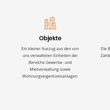
Objekte
Ein kleiner Auszug aus den von
Die 
uns verwalteten Einheiten der
Zahle
Bereiche Gewerbe- und
Mietverwaltung sowie
Wohnungseigentumsanlagen.