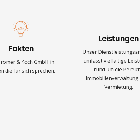
Leistungen
Fakten
Unser Dienstleistungsa
umfasst vielfältige Lei
Brömer & Koch GmbH in
rund um die Bereic
n die für sich sprechen.
Immobilienverwaltung 
Vermietung.